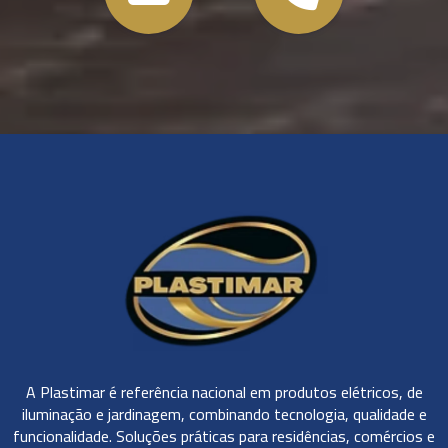
A Plastimar é referência nacional em produtos elétricos, de
iluminação e jardinagem, combinando tecnologia, qualidade e
funcionalidade. Soluções práticas para residências, comércios e