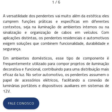
1
/
6
A versatilidade dos pendentes vai muito além da estética: eles
cumprem funções práticas e específicas em diferentes
contextos, seja na iluminação de ambientes internos ou na
sinalização e organização de cabos em veículos. Com
aplicações distintas, os pendentes residenciais e automotivos
exigem soluções que combinem funcionalidade, durabilidade e
segurança.
Em ambientes domésticos, esse tipo de componente é
frequentemente utilizado para compor projetos de iluminação
decorativa e funcional, contribuindo para uma distribuição mais
eficaz da luz. No setor automotivo, os pendentes assumem o
papel de acessórios elétricos, facilitando a conexão de
luminárias portáteis e dispositivos auxiliares em sistemas de
12V.
FALE CONOSCO