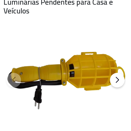
Luminárias Pendentes para Casa e
Veículos