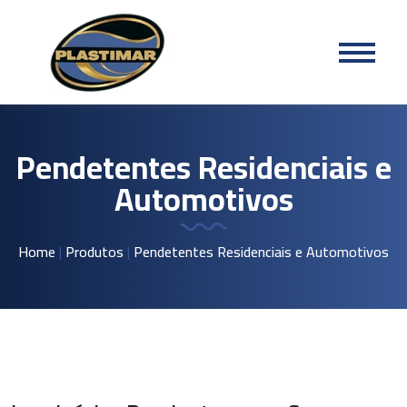
Pendetentes Residenciais e
Automotivos
Home
|
Produtos
|
Pendetentes Residenciais e Automotivos