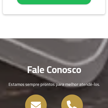
Fale Conosco
Estamos sempre prontos para melhor atendê-los.