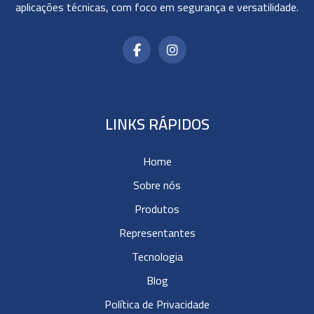
aplicações técnicas, com foco em segurança e versatilidade.
LINKS RÁPIDOS
Home
Sobre nós
Produtos
Representantes
Tecnologia
Blog
Política de Privacidade