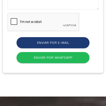
ENVIAR POR E-MAIL
ENVIAR POR WHATSAPP