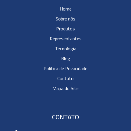
Home
Sobre nós
Produtos
Representantes
Tecnologia
Blog
Política de Privacidade
Contato
Mapa do Site
CONTATO