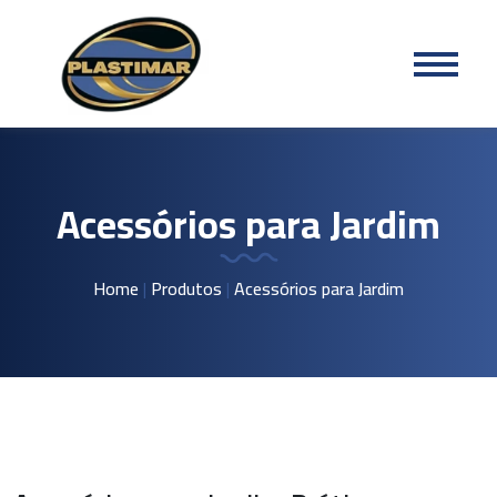
Acessórios para Jardim
Home
|
Produtos
|
Acessórios para Jardim