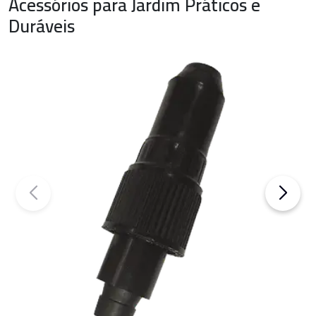
Acessórios para Jardim Práticos e
Duráveis