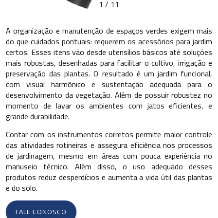
1
/
11
A organização e manutenção de espaços verdes exigem mais
do que cuidados pontuais: requerem os acessórios para jardim
certos. Esses itens vão desde utensílios básicos até soluções
mais robustas, desenhadas para facilitar o cultivo, irrigação e
preservação das plantas. O resultado é um jardim funcional,
com visual harmônico e sustentação adequada para o
desenvolvimento da vegetação. Além de possuir robustez no
momento de lavar os ambientes com jatos eficientes, e
grande durabilidade.
Contar com os instrumentos corretos permite maior controle
das atividades rotineiras e assegura eficiência nos processos
de jardinagem, mesmo em áreas com pouca experiência no
manuseio técnico. Além disso, o uso adequado desses
produtos reduz desperdícios e aumenta a vida útil das plantas
e do solo.
FALE CONOSCO