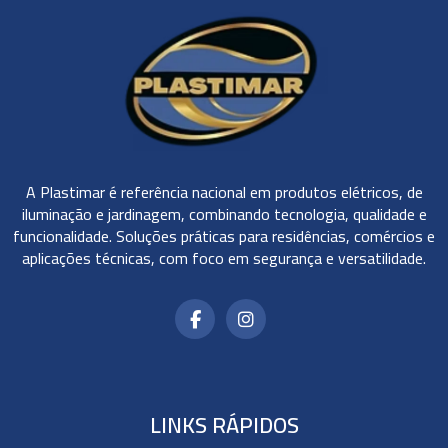
A Plastimar é referência nacional em produtos elétricos, de
iluminação e jardinagem, combinando tecnologia, qualidade e
funcionalidade. Soluções práticas para residências, comércios e
aplicações técnicas, com foco em segurança e versatilidade.
LINKS RÁPIDOS