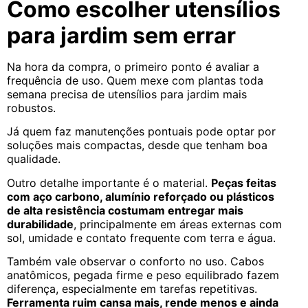
Como escolher utensílios
para jardim sem errar
Na hora da compra, o primeiro ponto é avaliar a
frequência de uso. Quem mexe com plantas toda
semana precisa de utensílios para jardim mais
robustos.
Já quem faz manutenções pontuais pode optar por
soluções mais compactas, desde que tenham boa
qualidade.
Outro detalhe importante é o material.
Peças feitas
com aço carbono, alumínio reforçado ou plásticos
de alta resistência costumam entregar mais
durabilidade
, principalmente em áreas externas com
sol, umidade e contato frequente com terra e água.
Também vale observar o conforto no uso. Cabos
anatômicos, pegada firme e peso equilibrado fazem
diferença, especialmente em tarefas repetitivas.
Ferramenta ruim cansa mais, rende menos e ainda