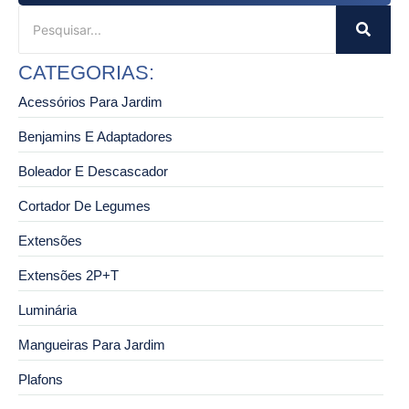
CATEGORIAS:
Acessórios Para Jardim
Benjamins E Adaptadores
Boleador E Descascador
Cortador De Legumes
Extensões
Extensões 2P+T
Luminária
Mangueiras Para Jardim
Plafons