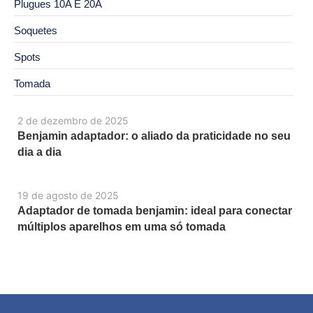
Plugues 10A E 20A
Soquetes
Spots
Tomada
2 de dezembro de 2025
Benjamin adaptador: o aliado da praticidade no seu
dia a dia
19 de agosto de 2025
Adaptador de tomada benjamin: ideal para conectar
múltiplos aparelhos em uma só tomada