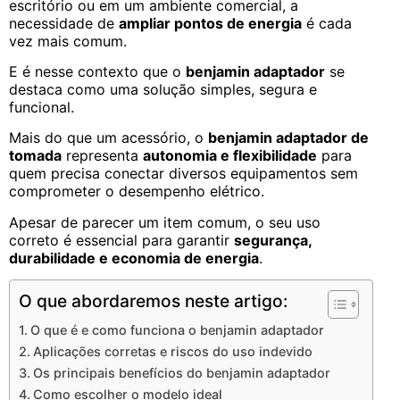
escritório ou em um ambiente comercial, a
necessidade de
ampliar pontos de energia
é cada
vez mais comum.
E é nesse contexto que o
benjamin adaptador
se
destaca como uma solução simples, segura e
funcional.
Mais do que um acessório, o
benjamin adaptador de
tomada
representa
autonomia e flexibilidade
para
quem precisa conectar diversos equipamentos sem
comprometer o desempenho elétrico.
Apesar de parecer um item comum, o seu uso
correto é essencial para garantir
segurança,
durabilidade e economia de energia
.
O que abordaremos neste artigo:
O que é e como funciona o benjamin adaptador
Aplicações corretas e riscos do uso indevido
Os principais benefícios do benjamin adaptador
Como escolher o modelo ideal