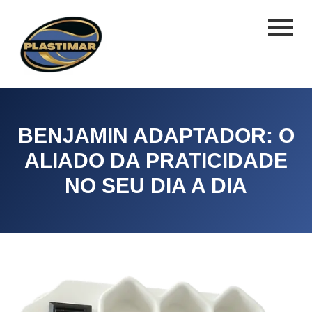
BENJAMIN ADAPTADOR: O
ALIADO DA PRATICIDADE
NO SEU DIA A DIA