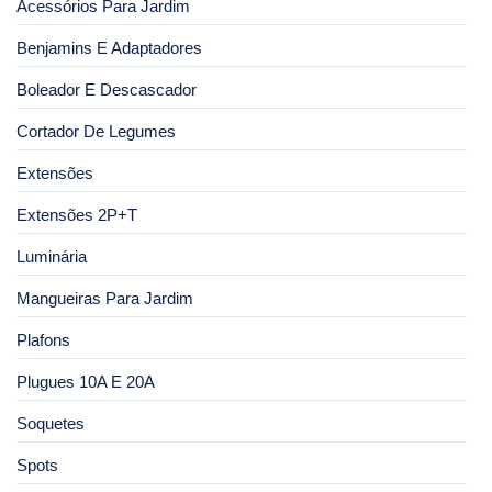
Acessórios Para Jardim
Benjamins E Adaptadores
Boleador E Descascador
Cortador De Legumes
Extensões
Extensões 2P+T
Luminária
Mangueiras Para Jardim
Plafons
Plugues 10A E 20A
Soquetes
Spots