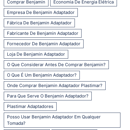
Comprar Benjamin
Economia De Energia Elétrica
Empresa De Benjamin Adaptador
Fábrica De Benjamin Adaptador
Fabricante De Benjamin Adaptador
Fornecedor De Benjamin Adaptador
Loja De Benjamin Adaptador
O Que Considerar Antes De Comprar Benjamin?
O Que É Um Benjamin Adaptador?
Onde Comprar Benjamin Adaptador Plastimar?
Para Que Serve O Benjamin Adaptador?
Plastimar Adaptadores
Posso Usar Benjamin Adaptador Em Qualquer
Tomada?