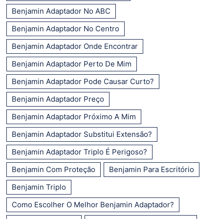
Benjamin Adaptador No ABC
Benjamin Adaptador No Centro
Benjamin Adaptador Onde Encontrar
Benjamin Adaptador Perto De Mim
Benjamin Adaptador Pode Causar Curto?
Benjamin Adaptador Preço
Benjamin Adaptador Próximo A Mim
Benjamin Adaptador Substitui Extensão?
Benjamin Adaptador Triplo É Perigoso?
Benjamin Com Proteção
Benjamin Para Escritório
Benjamin Triplo
Como Escolher O Melhor Benjamin Adaptador?