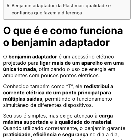
Benjamin adaptador da Plastimar: qualidade e
confiança que fazem a diferença
O que é e como funciona
o benjamin adaptador
O
benjamin adaptador
é um acessório elétrico
projetado para
ligar mais de um aparelho em uma
única tomada
, otimizando o uso de energia em
ambientes com poucos pontos elétricos.
Conhecido também como “T”, ele
redistribui a
corrente elétrica de um ponto principal para
múltiplas saídas
, permitindo o funcionamento
simultâneo de diferentes dispositivos.
Seu uso é simples, mas exige atenção à
carga
máxima suportada
e à
qualidade do material
.
Quando utilizado corretamente, o benjamin garante
praticidade, eficiência e segurança
no dia a dia,