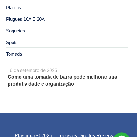
Plafons
Plugues 10A E 20A
Soquetes
Spots
Tomada
16 de setembro de 2025
Como uma tomada de barra pode melhorar sua
produtividade e organização
Plastimar © 2025 – Todos os Direitos Reservados