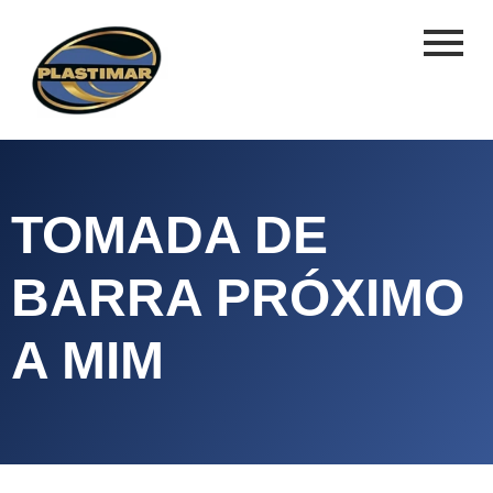
TOMADA DE
BARRA PRÓXIMO
A MIM