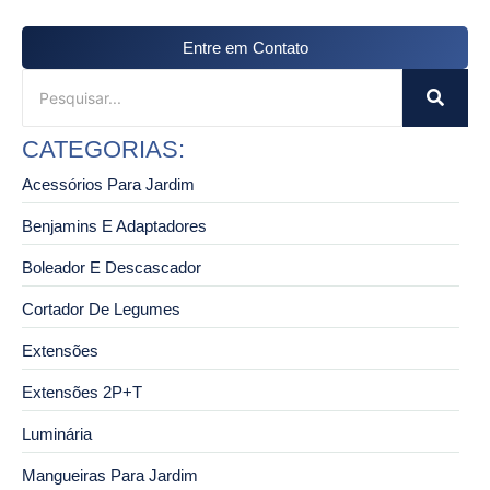
Entre em Contato
CATEGORIAS:
Acessórios Para Jardim
Benjamins E Adaptadores
Boleador E Descascador
Cortador De Legumes
Extensões
Extensões 2P+T
Luminária
Mangueiras Para Jardim