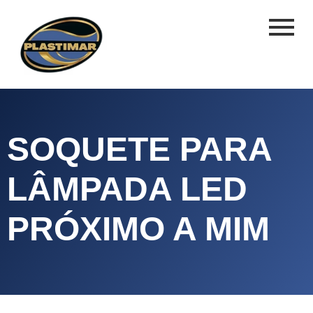
SOQUETE PARA
LÂMPADA LED
PRÓXIMO A MIM