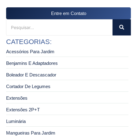
Entre em Contato
CATEGORIAS:
Acessórios Para Jardim
Benjamins E Adaptadores
Boleador E Descascador
Cortador De Legumes
Extensões
Extensões 2P+T
Luminária
Mangueiras Para Jardim