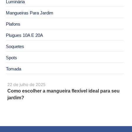
Luminária
Mangueiras Para Jardim
Plafons
Plugues 10A E 20A
Soquetes
Spots
Tomada
22 de julho de 2025
Como escolher a mangueira flexível ideal para seu
jardim?