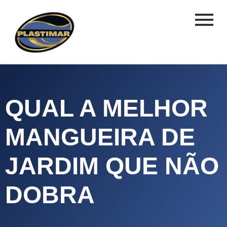
QUAL A MELHOR
MANGUEIRA DE
JARDIM QUE NÃO
DOBRA