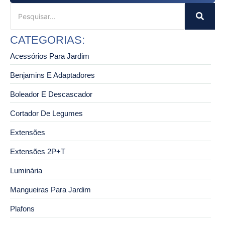
CATEGORIAS:
Acessórios Para Jardim
Benjamins E Adaptadores
Boleador E Descascador
Cortador De Legumes
Extensões
Extensões 2P+T
Luminária
Mangueiras Para Jardim
Plafons