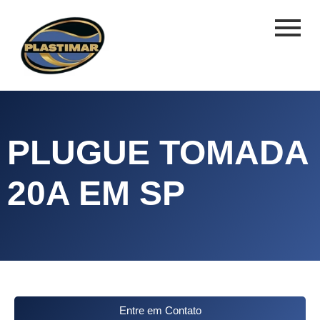
PLUGUE TOMADA
20A EM SP
Entre em Contato