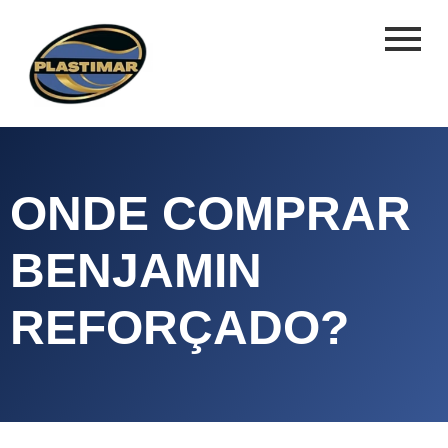
ONDE COMPRAR
BENJAMIN
REFORÇADO?