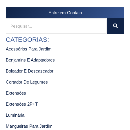
Entre em Contato
CATEGORIAS:
Acessórios Para Jardim
Benjamins E Adaptadores
Boleador E Descascador
Cortador De Legumes
Extensões
Extensões 2P+T
Luminária
Mangueiras Para Jardim