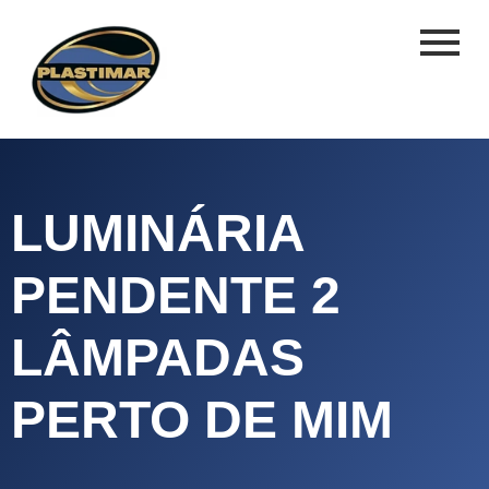
LUMINÁRIA
PENDENTE 2
LÂMPADAS
PERTO DE MIM