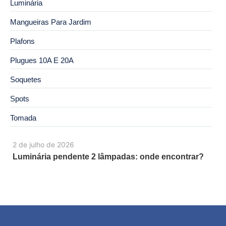
Luminária
Mangueiras Para Jardim
Plafons
Plugues 10A E 20A
Soquetes
Spots
Tomada
2 de julho de 2026
Luminária pendente 2 lâmpadas: onde encontrar?