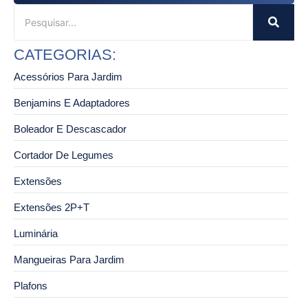
CATEGORIAS:
Acessórios Para Jardim
Benjamins E Adaptadores
Boleador E Descascador
Cortador De Legumes
Extensões
Extensões 2P+T
Luminária
Mangueiras Para Jardim
Plafons