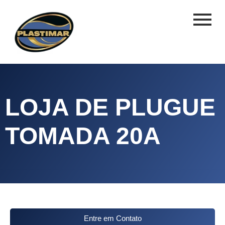
LOJA DE PLUGUE
TOMADA 20A
Entre em Contato