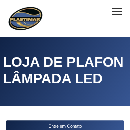
LOJA DE PLAFON
LÂMPADA LED
Entre em Contato