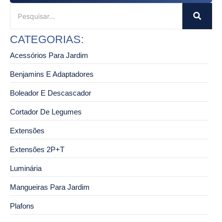
CATEGORIAS:
Acessórios Para Jardim
Benjamins E Adaptadores
Boleador E Descascador
Cortador De Legumes
Extensões
Extensões 2P+T
Luminária
Mangueiras Para Jardim
Plafons