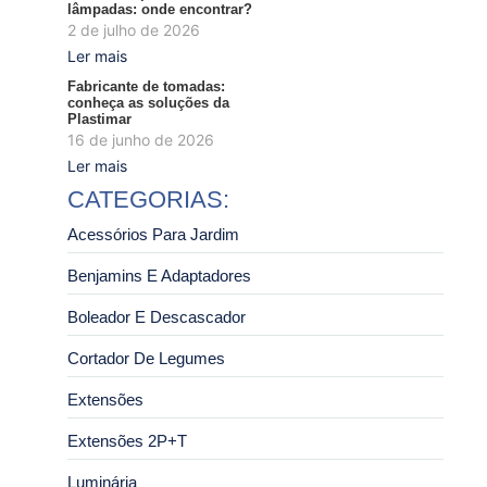
lâmpadas: onde encontrar?
2 de julho de 2026
Ler mais
Fabricante de tomadas:
conheça as soluções da
Plastimar
16 de junho de 2026
Ler mais
CATEGORIAS:
Acessórios Para Jardim
Benjamins E Adaptadores
Boleador E Descascador
Cortador De Legumes
Extensões
Extensões 2P+T
Luminária