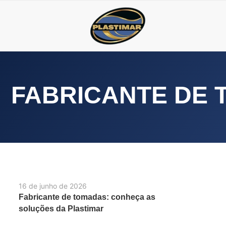
FABRICANTE DE 
16 de junho de 2026
Fabricante de tomadas: conheça as
soluções da Plastimar