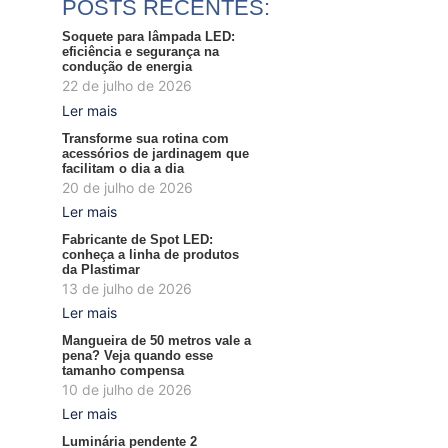
POSTS RECENTES:
Soquete para lâmpada LED:
eficiência e segurança na
condução de energia
22 de julho de 2026
Ler mais
Transforme sua rotina com
acessórios de jardinagem que
facilitam o dia a dia
20 de julho de 2026
Ler mais
Fabricante de Spot LED:
conheça a linha de produtos
da Plastimar
13 de julho de 2026
Ler mais
Mangueira de 50 metros vale a
pena? Veja quando esse
tamanho compensa
10 de julho de 2026
Ler mais
Luminária pendente 2