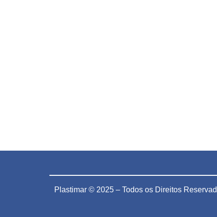
Plastimar © 2025 – Todos os Direitos Reserva