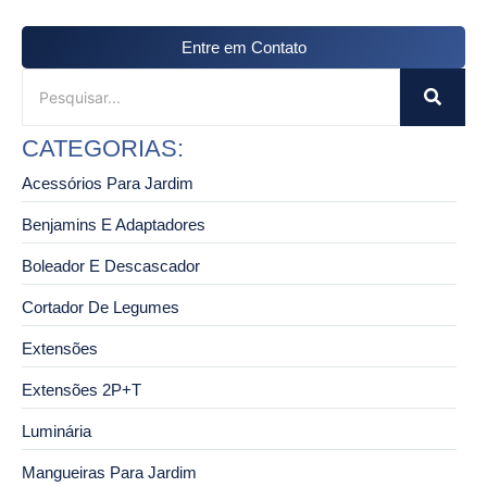
Entre em Contato
CATEGORIAS:
Acessórios Para Jardim
Benjamins E Adaptadores
Boleador E Descascador
Cortador De Legumes
Extensões
Extensões 2P+T
Luminária
Mangueiras Para Jardim