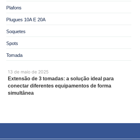
Plafons
Plugues 10A E 20A
Soquetes
Spots
Tomada
13 de maio de 2025
Extensão de 3 tomadas: a solução ideal para
conectar diferentes equipamentos de forma
simultânea