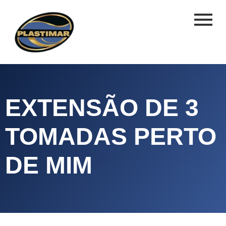
EXTENSÃO DE 3
TOMADAS PERTO
DE MIM