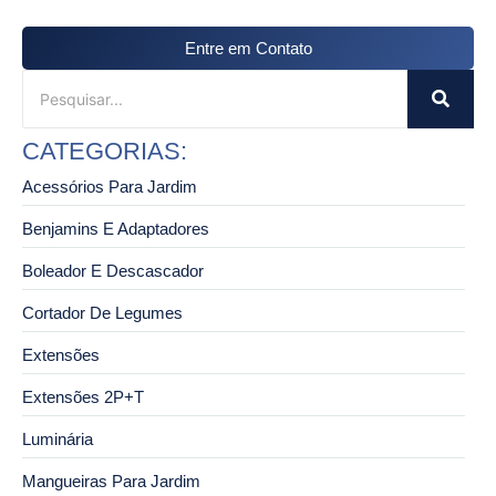
Entre em Contato
CATEGORIAS:
Acessórios Para Jardim
Benjamins E Adaptadores
Boleador E Descascador
Cortador De Legumes
Extensões
Extensões 2P+T
Luminária
Mangueiras Para Jardim