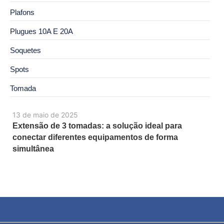
Plafons
Plugues 10A E 20A
Soquetes
Spots
Tomada
13 de maio de 2025
Extensão de 3 tomadas: a solução ideal para
conectar diferentes equipamentos de forma
simultânea