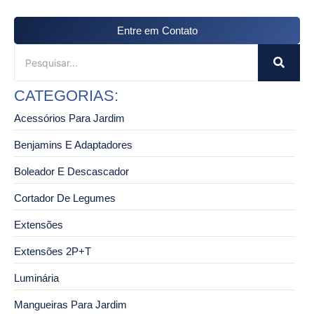
Entre em Contato
CATEGORIAS:
Acessórios Para Jardim
Benjamins E Adaptadores
Boleador E Descascador
Cortador De Legumes
Extensões
Extensões 2P+T
Luminária
Mangueiras Para Jardim