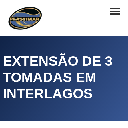
EXTENSÃO DE 3
TOMADAS EM
INTERLAGOS