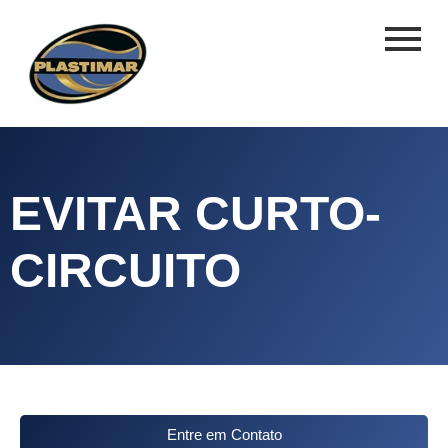
EVITAR CURTO-
CIRCUITO
Entre em Contato