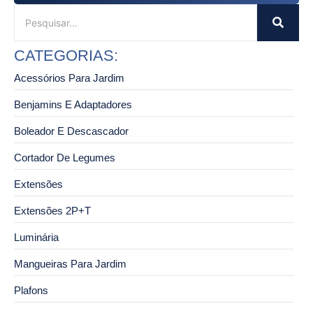
CATEGORIAS:
Acessórios Para Jardim
Benjamins E Adaptadores
Boleador E Descascador
Cortador De Legumes
Extensões
Extensões 2P+T
Luminária
Mangueiras Para Jardim
Plafons