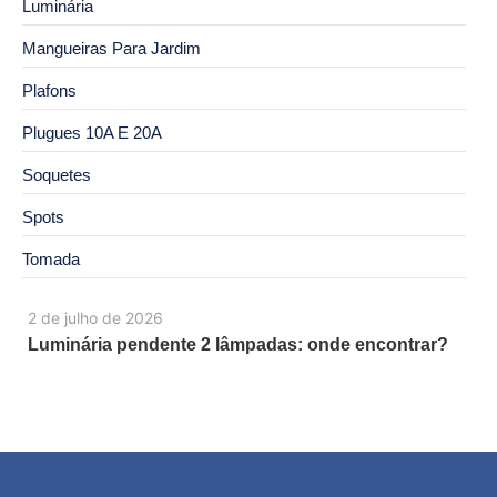
Luminária
Mangueiras Para Jardim
Plafons
Plugues 10A E 20A
Soquetes
Spots
Tomada
2 de julho de 2026
Luminária pendente 2 lâmpadas: onde encontrar?