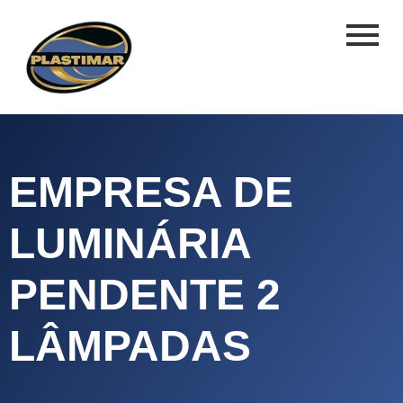
EMPRESA DE
LUMINÁRIA
PENDENTE 2
LÂMPADAS