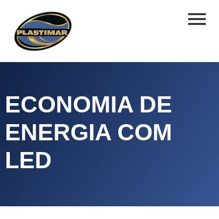
ECONOMIA DE
ENERGIA COM
LED