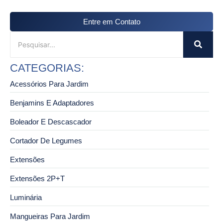
Entre em Contato
CATEGORIAS:
Acessórios Para Jardim
Benjamins E Adaptadores
Boleador E Descascador
Cortador De Legumes
Extensões
Extensões 2P+T
Luminária
Mangueiras Para Jardim