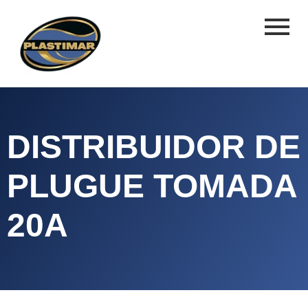
DISTRIBUIDOR DE
PLUGUE TOMADA
20A