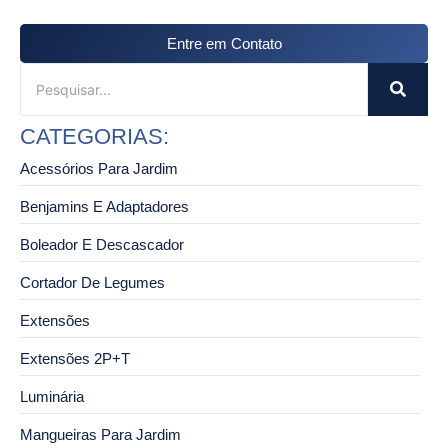
Entre em Contato
CATEGORIAS:
Acessórios Para Jardim
Benjamins E Adaptadores
Boleador E Descascador
Cortador De Legumes
Extensões
Extensões 2P+T
Luminária
Mangueiras Para Jardim