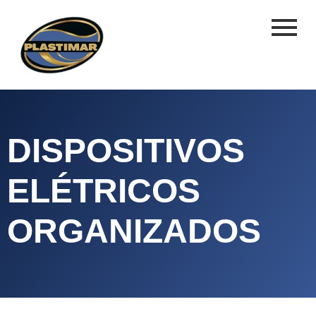
DISPOSITIVOS
ELÉTRICOS
ORGANIZADOS