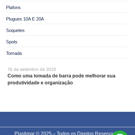
Plafons
Plugues 10A E 20A
Soquetes
Spots
Tomada
16 de setembro de 2025
Como uma tomada de barra pode melhorar sua
produtividade e organização
Plastimar © 2025 – Todos os Direitos Reservados