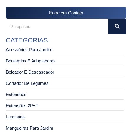
Entre em Contato
CATEGORIAS:
Acessórios Para Jardim
Benjamins E Adaptadores
Boleador E Descascador
Cortador De Legumes
Extensões
Extensões 2P+T
Luminária
Mangueiras Para Jardim