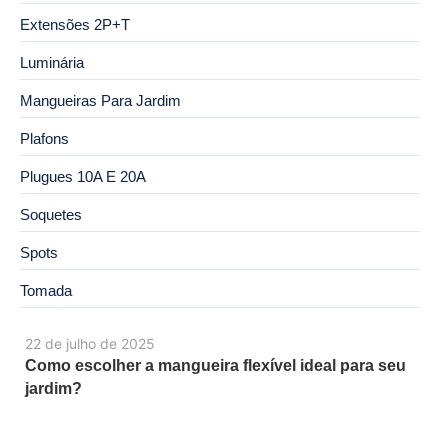
Extensões 2P+T
Luminária
Mangueiras Para Jardim
Plafons
Plugues 10A E 20A
Soquetes
Spots
Tomada
22 de julho de 2025
Como escolher a mangueira flexível ideal para seu
jardim?