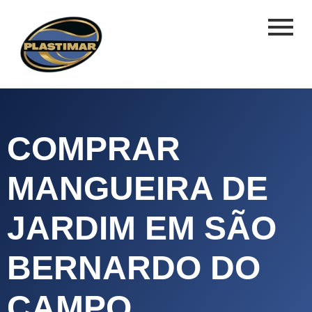
COMPRAR
MANGUEIRA DE
JARDIM EM SÃO
BERNARDO DO
CAMPO