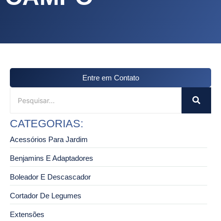
Entre em Contato
CATEGORIAS:
Acessórios Para Jardim
Benjamins E Adaptadores
Boleador E Descascador
Cortador De Legumes
Extensões