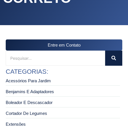
Entre em Contato
CATEGORIAS:
Acessórios Para Jardim
Benjamins E Adaptadores
Boleador E Descascador
Cortador De Legumes
Extensões