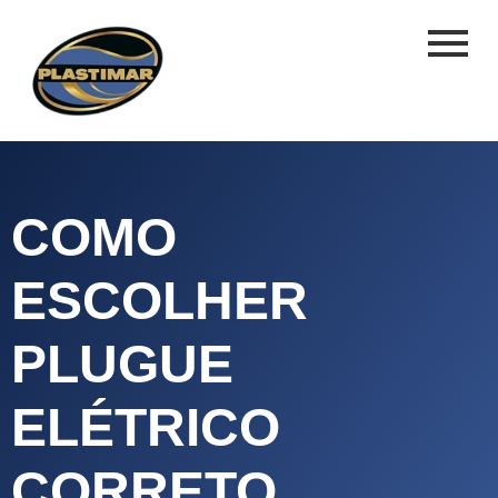
COMO
ESCOLHER
PLUGUE
ELÉTRICO
CORRETO