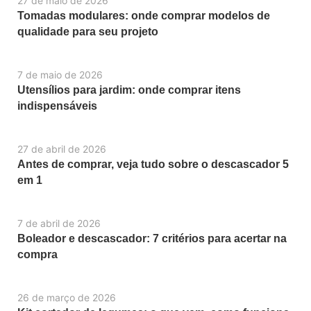
27 de maio de 2026
Tomadas modulares: onde comprar modelos de
qualidade para seu projeto
7 de maio de 2026
Utensílios para jardim: onde comprar itens
indispensáveis
27 de abril de 2026
Antes de comprar, veja tudo sobre o descascador 5
em 1
7 de abril de 2026
Boleador e descascador: 7 critérios para acertar na
compra
26 de março de 2026