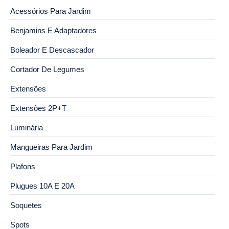
Acessórios Para Jardim
Benjamins E Adaptadores
Boleador E Descascador
Cortador De Legumes
Extensões
Extensões 2P+T
Luminária
Mangueiras Para Jardim
Plafons
Plugues 10A E 20A
Soquetes
Spots