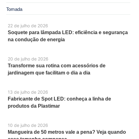
Tomada
22 de julho de 2026
Soquete para lâmpada LED: eficiência e segurança
na condução de energia
20 de julho de 2026
Transforme sua rotina com acessórios de
jardinagem que facilitam o dia a dia
13 de julho de 2026
Fabricante de Spot LED: conheça a linha de
produtos da Plastimar
10 de julho de 2026
Mangueira de 50 metros vale a pena? Veja quando