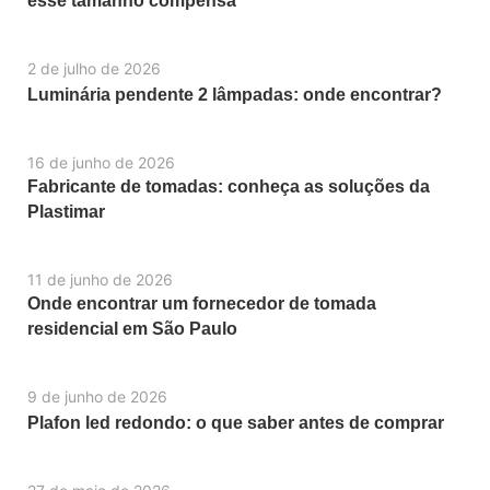
esse tamanho compensa
2 de julho de 2026
Luminária pendente 2 lâmpadas: onde encontrar?
16 de junho de 2026
Fabricante de tomadas: conheça as soluções da
Plastimar
11 de junho de 2026
Onde encontrar um fornecedor de tomada
residencial em São Paulo
9 de junho de 2026
Plafon led redondo: o que saber antes de comprar