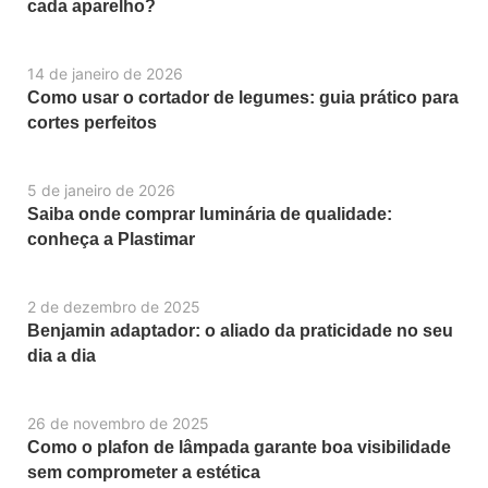
cada aparelho?
14 de janeiro de 2026
Como usar o cortador de legumes: guia prático para
cortes perfeitos
5 de janeiro de 2026
Saiba onde comprar luminária de qualidade:
conheça a Plastimar
2 de dezembro de 2025
Benjamin adaptador: o aliado da praticidade no seu
dia a dia
26 de novembro de 2025
Como o plafon de lâmpada garante boa visibilidade
sem comprometer a estética